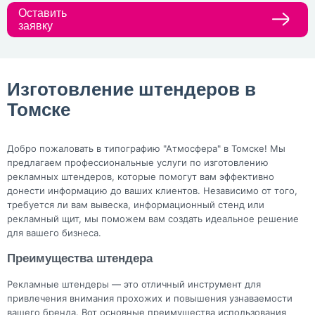
Оставить
заявку
Изготовление штендеров в
Томске
Добро пожаловать в типографию "Атмосфера" в Томске! Мы
предлагаем профессиональные услуги по изготовлению
рекламных штендеров, которые помогут вам эффективно
донести информацию до ваших клиентов. Независимо от того,
требуется ли вам вывеска, информационный стенд или
рекламный щит, мы поможем вам создать идеальное решение
для вашего бизнеса.
Преимущества штендера
Рекламные штендеры — это отличный инструмент для
привлечения внимания прохожих и повышения узнаваемости
вашего бренда. Вот основные преимущества использования