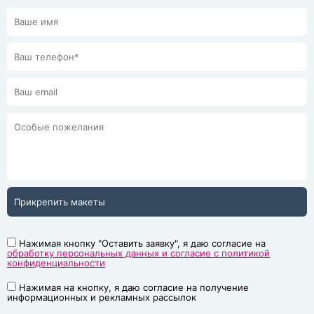
Прикрепить макеты
Нажимая кнопку "Оставить заявку", я даю согласие на
обработку персональных данных и согласие с политикой
конфиденциальности
Нажимая на кнопку, я даю согласие на получение
информационных и рекламных рассылок