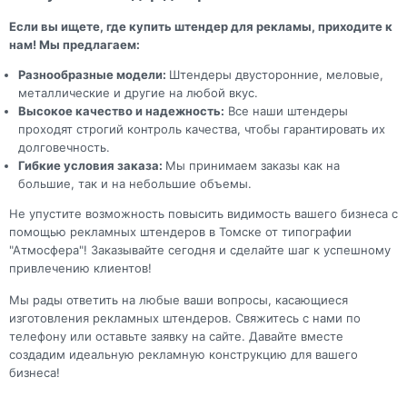
Если вы ищете, где купить штендер для рекламы, приходите к
нам! Мы предлагаем:
Разнообразные модели:
Штендеры двусторонние, меловые,
металлические и другие на любой вкус.
Высокое качество и надежность:
Все наши штендеры
проходят строгий контроль качества, чтобы гарантировать их
долговечность.
Гибкие условия заказа:
Мы принимаем заказы как на
большие, так и на небольшие объемы.
Не упустите возможность повысить видимость вашего бизнеса с
помощью рекламных штендеров в Томске от типографии
"Атмосфера"! Заказывайте сегодня и сделайте шаг к успешному
привлечению клиентов!
Мы рады ответить на любые ваши вопросы, касающиеся
изготовления рекламных штендеров. Свяжитесь с нами по
телефону или оставьте заявку на сайте. Давайте вместе
создадим идеальную рекламную конструкцию для вашего
бизнеса!