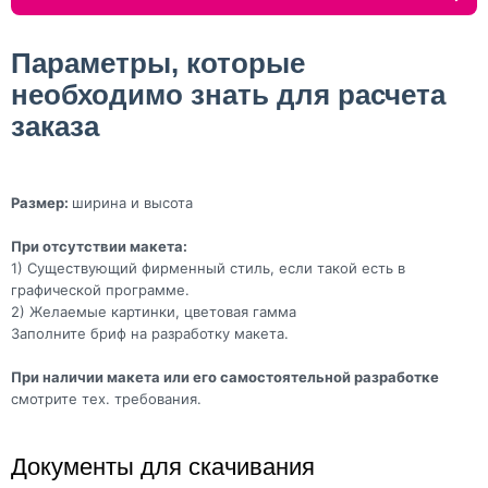
Параметры, которые
необходимо знать для расчета
заказа
Размер:
ширина и высота
При отсутствии макета:
1) Существующий фирменный стиль, если такой есть в
графической программе.
2) Желаемые картинки, цветовая гамма
Заполните бриф на разработку макета.
При наличии макета или его самостоятельной разработке
смотрите тех. требования.
Документы для скачивания