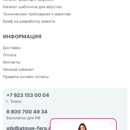
Каталог шаблонов для вёрстки
Технические требования к макетам
Бриф на разработку макета
ИНФОРМАЦИЯ
Доставка
Оплата
Контакты
Личный кабинет
Правила онлайн-оплаты
+7 923 153 00 04
г. Томск
8 800 700 49 34
бесплатно для РФ
otk@atmos-fera.ru