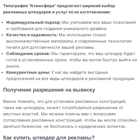
Типография "Атмосфера" предлагает широкий выбор
рекламных штендеров и услуг по их изготовлению:
Индивидуальный подход:
Мы учитываем все ваши пожелания
и требования для создания уникального дизайна.
Качество и надежность:
Мы используем только
высококачественные материалы и современные технологии
печати для долговечности вашей рекламы.
Соблюдение сроков:
Мы гарантируем, что ваш штендер будет
готов в установленные сроки, чтобы вы могли быстро выйти на
рынок.
Конкурентные цены:
У нас вы найдете выгодные
предложения на все виды штендеров и рекламной продукции.
Получение разрешения на вывеску
Важно помнить, что для установки рекламных конструкций,
таких как штендеры, может потребоваться разрешение от
местных властей. Мы можем помочь вам с вопросами
согласования рекламных конструкций, чтобы вы могли спокойно
заняться бизнесом, не беспокоясь о юридических аспектах.
Как купить штендер для рекламы?