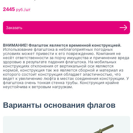
2445
руб./шт
Заказать
ВНИМАНИЕ! Флагшток является временной конструкцией.
Использование флагштока в неблагоприятных погодных
условиях может привести к его повреждению. Компания не
несёт ответственности за порчу имущества и причинение вреда
здоровью в результате падения флагштока. На мобильных
конструкциях отклонения от вертикальной оси являются
нормой, конструкция так же является сборной и материал из
которого состоит конструкция обладает эластичностью, что
ведет к увеличению люфта в местах соединения конструкции. У
флагштока очень тонкая стенка трубы. Конструкция крайне
неустойчива к ветровым нагрузкам.
Варианты основания флагов