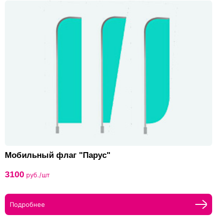
Мобильный флаг "Парус"
3100
руб./шт
Подробнее