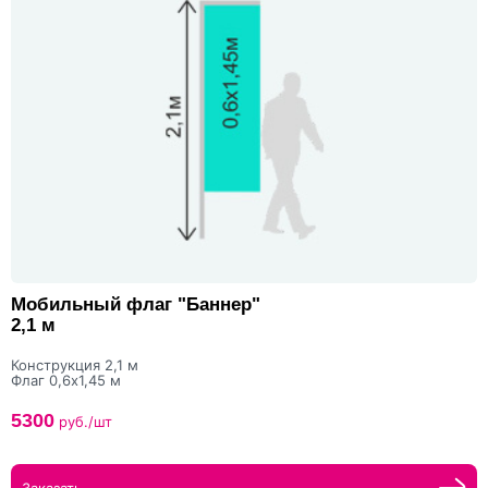
Мобильный флаг "Баннер"
2,1 м
Конструкция 2,1 м
Флаг 0,6х1,45 м
5300
руб./шт