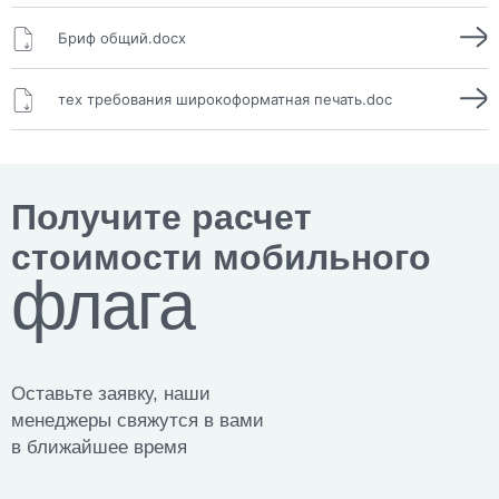
Бриф общий.docx
тех требования широкоформатная печать.doc
Получите расчет
стоимости мобильного
флага
Оставьте заявку, наши
менеджеры свяжутся в вами
в ближайшее время