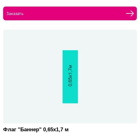
Заказать
Флаг "Баннер" 0,65х1,7 м