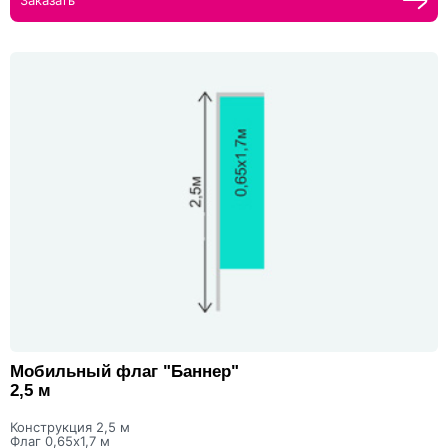
Заказать
Мобильный флаг "Баннер"
2,5 м
Конструкция 2,5 м
Флаг 0,65х1,7 м