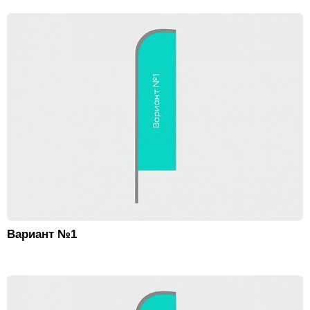
Вариант №1