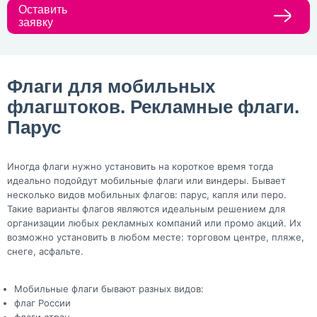
Оставить
заявку
Флаги для мобильных
флагштоков. Рекламные флаги.
Парус
Иногда флаги нужно установить на короткое время тогда
идеально подойдут мобильные флаги или виндеры. Бывает
несколько видов мобильных флагов: парус, капля или перо.
Такие варианты флагов являются идеальным решением для
организации любых рекламных компаний или промо акций. Их
возможно установить в любом месте: торговом центре, пляже,
снеге, асфальте.
Мобильные флаги бывают разных видов:
флаг России
флаги стран