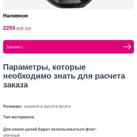
Наливное
2250
руб./шт
Заказать
Параметры, которые
необходимо знать для расчета
заказа
Размеры:
ширина и высота флага
Тип материала:
Для каких целей будет использоваться флаг:
уличный