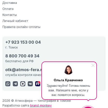
Доставка
Оплата
Контакты
Личный кабинет
Правила онлайн-оплаты
+7 923 153 00 04
г. Томск
8 800 700 49 34
бесплатно для РФ
otk@atmos-fera.ru
служба контроля качества
Ольга Кравченко
Здравствуйте! Готова помочь
вам. Напишите мне, если у
вас появятся вопросы.
2026 © Атмосфера — типография в Томске
Разработка сайта
brand monkey