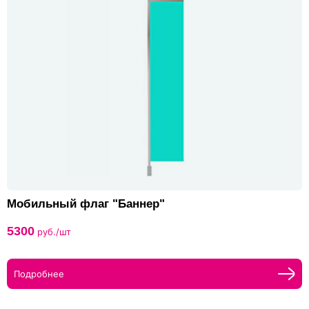
Мобильный флаг "Баннер"
5300
руб./шт
Подробнее