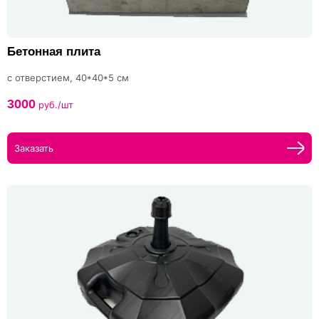
Бетонная плита
с отверстием, 40*40*5 см
3000
руб./шт
Заказать