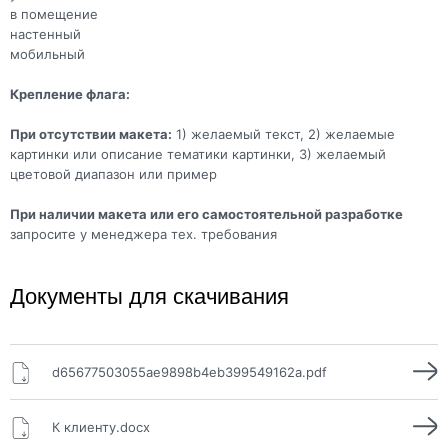
в помещение
настенный
мобильный
Крепление флага:
При отсутствии макета:
1) желаемый текст, 2) желаемые
картинки или описание тематики картинки, 3) желаемый
цветовой диапазон или пример
При наличии макета или его самостоятельной разработке
запросите у менеджера тех. требования
Документы для скачивания
d65677503055ae9898b4eb399549162a.pdf
К клиенту.docx