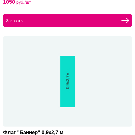
1050
руб./шт
Заказать
Флаг "Баннер" 0,9х2,7 м