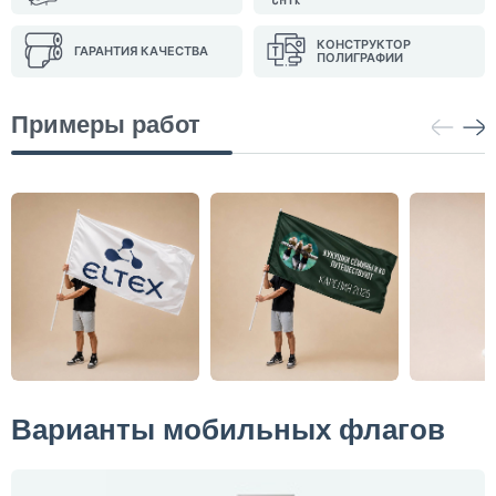
КОНСТРУКТОР
ГАРАНТИЯ КАЧЕСТВА
ПОЛИГРАФИИ
Примеры работ
Варианты мобильных флагов