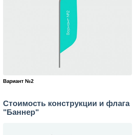
Вариант №2
Стоимость конструкции и флага
"Баннер"