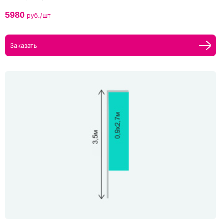
5980
руб./шт
Заказать