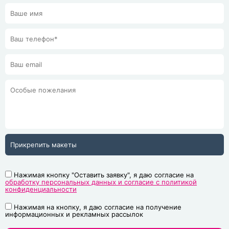
Прикрепить макеты
Нажимая кнопку "Оставить заявку", я даю согласие на
обработку персональных данных и согласие с политикой
конфиденциальности
Нажимая на кнопку, я даю согласие на получение
информационных и рекламных рассылок