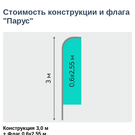
Стоимость конструкции и флага
"Парус"
Конструкция 3,0 м
+ Флаг 0,6х2,55 м