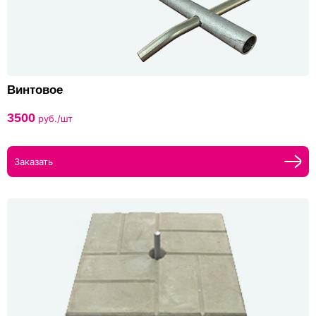
Винтовое
3500
руб./шт
Заказать