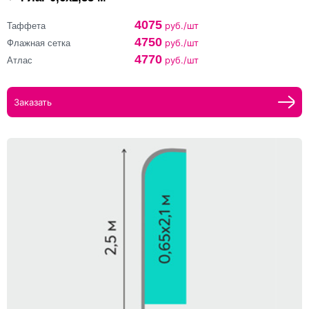
4075
руб./шт
Таффета
4750
руб./шт
Флажная сетка
4770
руб./шт
Атлас
Заказать