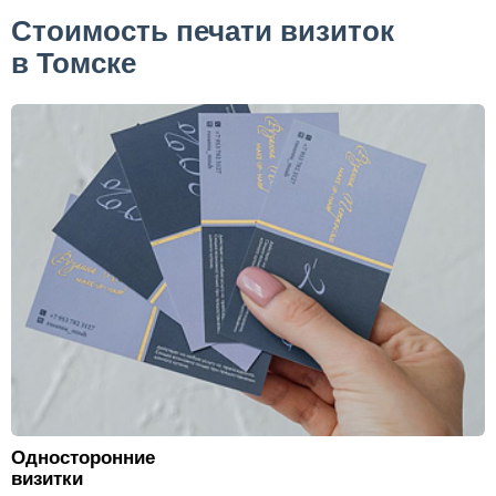
Стоимость печати визиток
в Томске
Односторонние
визитки