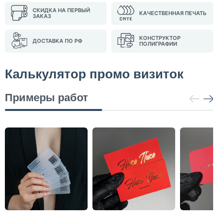
СКИДКА НА ПЕРВЫЙ
КАЧЕСТВЕННАЯ ПЕЧАТЬ
ЗАКАЗ
КОНСТРУКТОР
ДОСТАВКА ПО РФ
ПОЛИГРАФИИ
Калькулятор промо визиток
Примеры работ