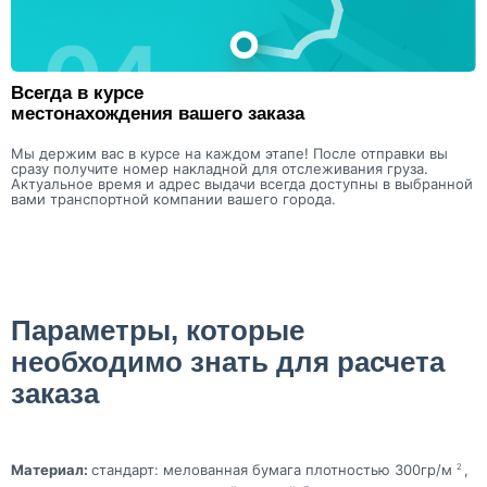
Всегда в курсе
местонахождения вашего заказа
Мы держим вас в курсе на каждом этапе! После отправки вы
сразу получите номер накладной для отслеживания груза.
Актуальное время и адрес выдачи всегда доступны в выбранной
вами транспортной компании вашего города.
Параметры, которые
необходимо знать для расчета
заказа
Материал:
стандарт: мелованная бумага плотностью 300гр/м
,
2