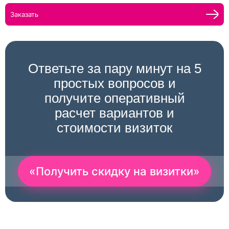
Заказать
Ответьте за пару минут на 5
простых вопросов и
получите оперативный
расчет вариантов и
стоимости визиток
«Получить скидку на визитки»