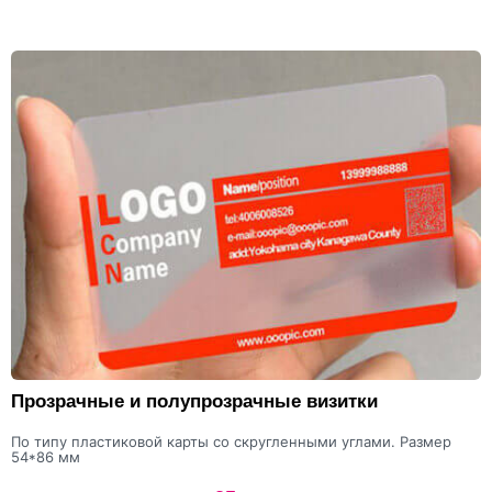
Прозрачные и полупрозрачные визитки
По типу пластиковой карты со скругленными углами. Размер
54*86 мм