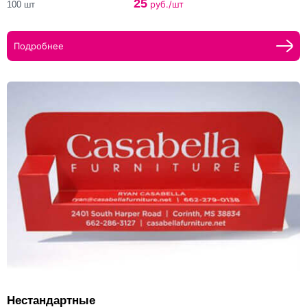
25
руб./шт
100 шт
Подробнее
Нестандартные