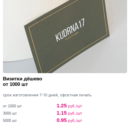
Визитки дёшево
от 1000 шт
срок изготовления 7-10 дней, офсетная печать
1.25
руб./шт
от 1000 шт
1.15
руб./шт
3000 шт
0.95
руб./шт
5000 шт