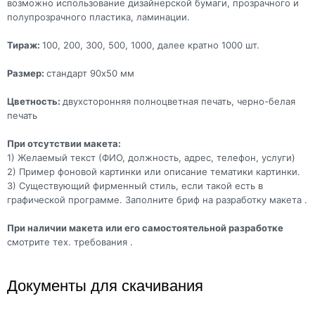
возможно использование дизайнерской бумаги, прозрачного и
полупрозрачного пластика, ламинации.
Тираж:
100, 200, 300, 500, 1000, далее кратно 1000 шт.
Размер:
стандарт 90x50 мм
Цветность:
двухсторонняя полноцветная печать, черно-белая
печать
При отсутствии макета:
1) Желаемый текст (ФИО, должность, адрес, телефон, услуги)
2) Пример фоновой картинки или описание тематики картинки.
3) Существующий фирменный стиль, если такой есть в
графической программе. Заполните бриф на разработку макета .
При наличии макета или его самостоятельной разработке
смотрите тех. требования .
Документы для скачивания