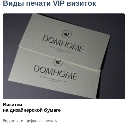
Виды печати VIP визиток
Визитки
на дизайнерской бумаге
Вид печати: цифровая печать