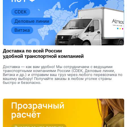
Доставка по всей России
удобной транспортной компанией
Доставка — как вам удобно! Мы сотрудничаем с ведущими
транспортными компаниями России (CDEK, Деловые линии,
Витэка и др.) и отправим ваш груз через любого перевозчика по
вашему выбору! Получайте заказы в любом уголке страны
быстро и безопасно.