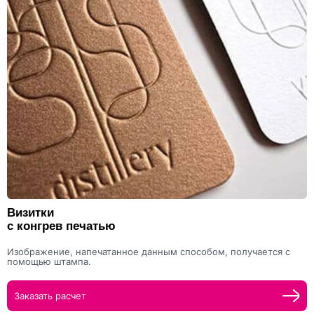
Визитки
с конгрев печатью
Изображение, напечатанное данным способом, получается с
помощью штампа.
Заказать расчет