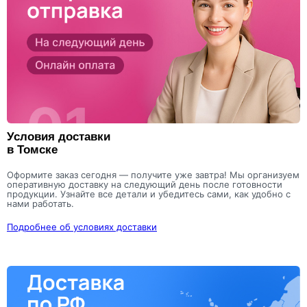
Условия доставки
в Томске
Оформите заказ сегодня — получите уже завтра! Мы организуем
оперативную доставку на следующий день после готовности
продукции. Узнайте все детали и убедитесь сами, как удобно с
нами работать.
Подробнее об условиях доставки