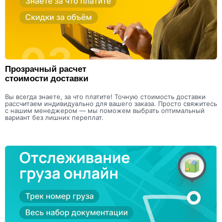
Прозрачный расчет
стоимости доставки
Вы всегда знаете, за что платите! Точную стоимость доставки
рассчитаем индивидуально для вашего заказа. Просто свяжитесь
с нашим менеджером — мы поможем выбрать оптимальный
вариант без лишних переплат.