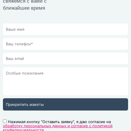
свяжемся с вами с
ближайшее время
Прикрепить макеты
Нажимая кнопку "Оставить заявку", я даю согласие на
обработку персональных данных и согласие с политикой
конфиденциальности