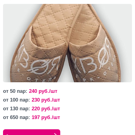
от 50 пар:
240
руб./шт
от 100 пар:
230
руб./шт
от 130 пар:
220
руб./шт
от 650 пар:
197
руб./шт