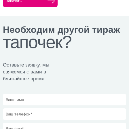
Заказать
Необходим другой тираж
тапочек?
Оставьте заявку, мы
свяжемся с вами в
ближайшее время