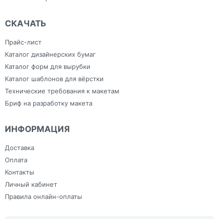
СКАЧАТЬ
Прайс-лист
Каталог дизайнерских бумаг
Каталог форм для вырубки
Каталог шаблонов для вёрстки
Технические требования к макетам
Бриф на разработку макета
ИНФОРМАЦИЯ
Доставка
Оплата
Контакты
Личный кабинет
Правила онлайн-оплаты