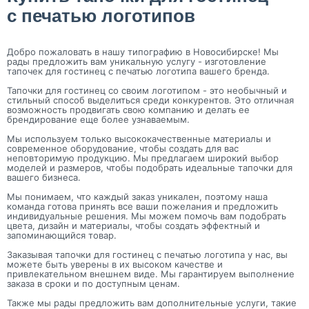
с печатью логотипов
Добро пожаловать в нашу типографию в Новосибирске! Мы
рады предложить вам уникальную услугу - изготовление
тапочек для гостинец с печатью логотипа вашего бренда.
Тапочки для гостинец со своим логотипом - это необычный и
стильный способ выделиться среди конкурентов. Это отличная
возможность продвигать свою компанию и делать ее
брендирование еще более узнаваемым.
Мы используем только высококачественные материалы и
современное оборудование, чтобы создать для вас
неповторимую продукцию. Мы предлагаем широкий выбор
моделей и размеров, чтобы подобрать идеальные тапочки для
вашего бизнеса.
Мы понимаем, что каждый заказ уникален, поэтому наша
команда готова принять все ваши пожелания и предложить
индивидуальные решения. Мы можем помочь вам подобрать
цвета, дизайн и материалы, чтобы создать эффектный и
запоминающийся товар.
Заказывая тапочки для гостинец с печатью логотипа у нас, вы
можете быть уверены в их высоком качестве и
привлекательном внешнем виде. Мы гарантируем выполнение
заказа в сроки и по доступным ценам.
Также мы рады предложить вам дополнительные услуги, такие