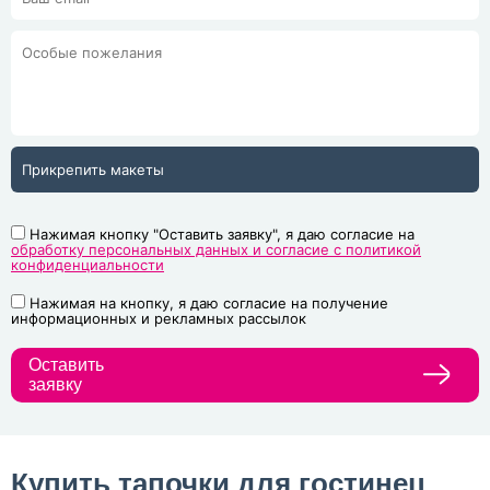
Прикрепить макеты
Нажимая кнопку "Оставить заявку", я даю согласие на
обработку персональных данных и согласие с политикой
конфиденциальности
Нажимая на кнопку, я даю согласие на получение
информационных и рекламных рассылок
Оставить
заявку
Купить тапочки для гостинец