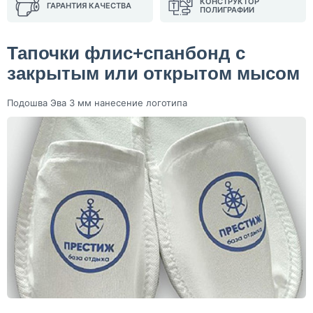
КОНСТРУКТОР
ГАРАНТИЯ КАЧЕСТВА
ПОЛИГРАФИИ
Тапочки флис+спанбонд с
закрытым или открытом мысом
Подошва Эва 3 мм нанесение логотипа