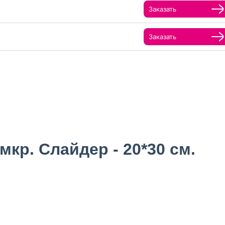
Заказать
Заказать
кр. Слайдер - 20*30 см.