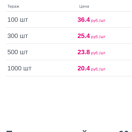
Тираж
Цена
100 шт
36.4
руб./шт
300 шт
25.4
руб./шт
500 шт
23.8
руб./шт
1000 шт
20.4
руб./шт