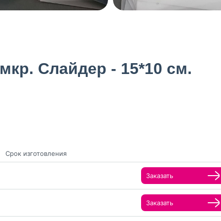
кр. Слайдер - 15*10 см.
Срок изготовления
Заказать
Заказать