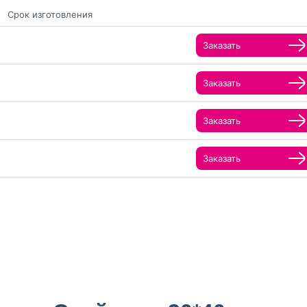
Срок изготовления
Заказать
Заказать
Заказать
Заказать