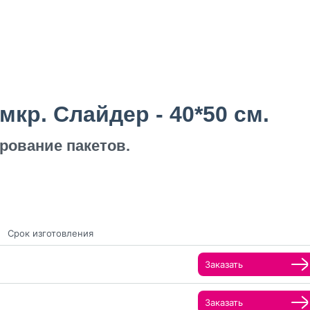
кр. Слайдер - 40*50 см.
рование пакетов.
Срок изготовления
Заказать
Заказать