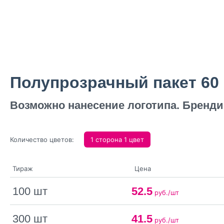
Полупрозрачный пакет 60 м
Возможно нанесение логотипа. Бренди
Количество цветов:
1 сторона 1 цвет
Тираж
Цена
100 шт
52.5
руб./шт
300 шт
41.5
руб./шт