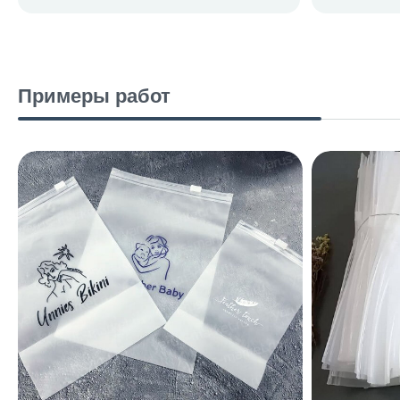
Примеры работ