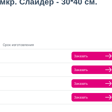
кр. Слайдер - 30*40 см.
Срок изготовления
Заказать
Заказать
Заказать
Заказать