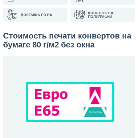
КОНСТРУКТОР
ДОСТАВКА ПО РФ
ПОЛИГРАФИИ
Стоимость печати конвертов на
бумаге 80 г/м2 без окна