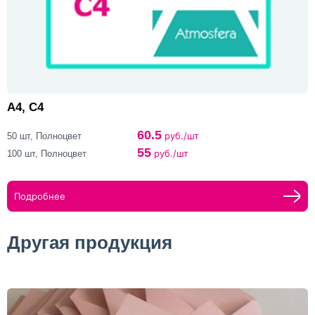
A4, C4
60.5
руб./шт
50 шт, Полноцвет
55
руб./шт
100 шт, Полноцвет
Подробнее
Другая продукция