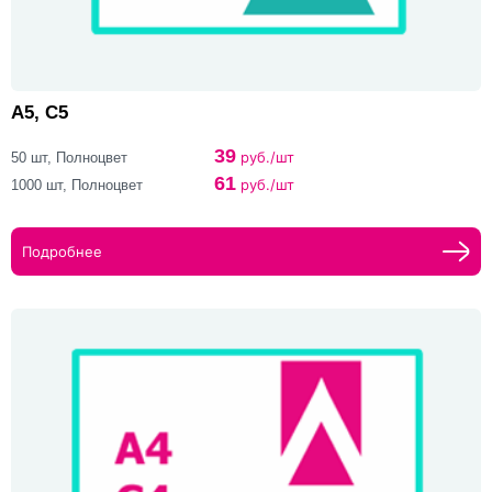
A5, C5
39
руб./шт
50 шт, Полноцвет
61
руб./шт
1000 шт, Полноцвет
Подробнее