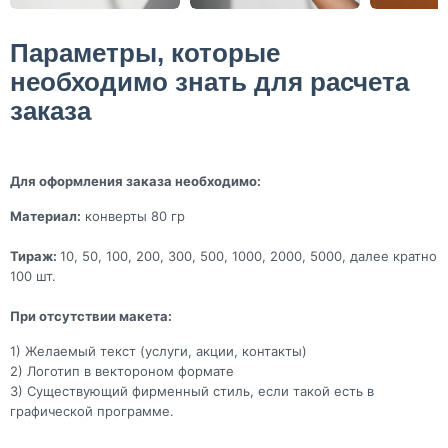
Параметры, которые
необходимо знать для расчета
заказа
Для оформления заказа необходимо:
Материал:
конверты 80 гр
Тираж:
10, 50, 100, 200, 300, 500, 1000, 2000, 5000, далее кратно
100 шт.
При отсутствии макета:
1) Желаемый текст (услуги, акции, контакты)
2) Логотип в вектороном формате
3) Существующий фирменный стиль, если такой есть в
графической программе.