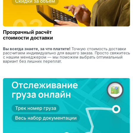
Прозрачный расчёт
стоимости доставки
Вы всегда знаете, за что платите!
Точную стоимость доставки
рассчитаем индивидуально для вашего заказа. Просто свяжитесь
с нашим менеджером — мы поможем выбрать оптимальный
вариант без лишних переплат.