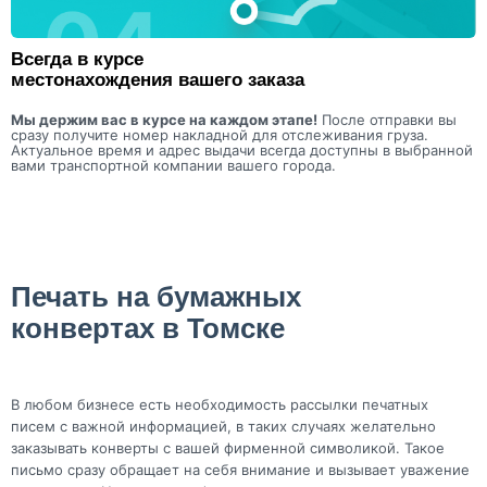
Всегда в курсе
местонахождения вашего заказа
Мы держим вас в курсе на каждом этапе!
После отправки вы
сразу получите номер накладной для отслеживания груза.
Актуальное время и адрес выдачи всегда доступны в выбранной
вами транспортной компании вашего города.
Печать на бумажных
конвертах
в Томске
В любом бизнесе есть необходимость рассылки печатных
писем с важной информацией, в таких случаях желательно
заказывать конверты с вашей фирменной символикой. Такое
письмо сразу обращает на себя внимание и вызывает уважение