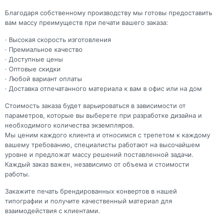
Благодаря собственному производству мы готовы предоставить
вам массу преимуществ при печати вашего заказа:
· Высокая скорость изготовления
· Премиальное качество
· Доступные цены
· Оптовые скидки
· Любой вариант оплаты
· Доставка отпечатанного материала к вам в офис или на дом
Стоимость заказа будет варьироваться в зависимости от
параметров, которые вы выберете при разработке дизайна и
необходимого количества экземпляров.
Мы ценим каждого клиента и относимся с трепетом к каждому
вашему требованию, специалисты работают на высочайшем
уровне и предложат массу решений поставленной задачи.
Каждый заказ важен, независимо от объема и стоимости
работы.
Закажите печать брендированных конвертов в нашей
типографии и получите качественный материал для
взаимодействия с клиентами.