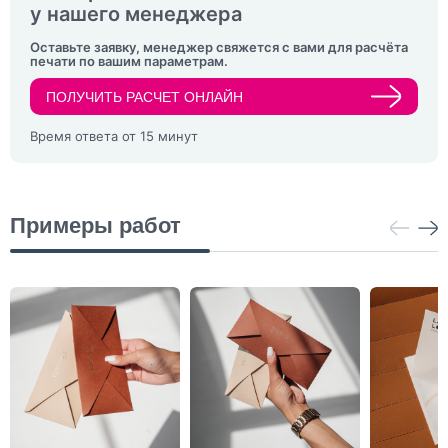
у нашего менеджера
Оставьте заявку, менеджер свяжется с вами для расчёта
печати по вашим параметрам.
ПОЛУЧИТЬ РАСЧЕТ ОНЛАЙН
Время ответа от 15 минут
Примеры работ