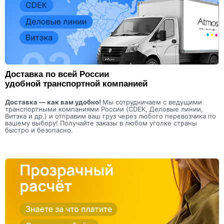
Доставка по всей России
удобной транспортной компанией
Доставка — как вам удобно!
Мы сотрудничаем с ведущими
транспортными компаниями России (CDEK, Деловые линии,
Витэка и др.) и отправим ваш груз через любого перевозчика по
вашему выбору! Получайте заказы в любом уголке страны
быстро и безопасно.