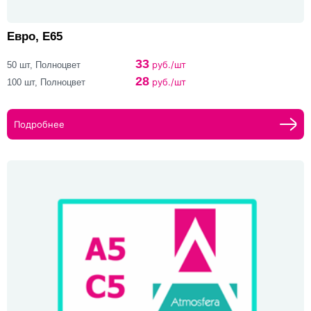
Евро, Е65
33
руб./шт
50 шт, Полноцвет
28
руб./шт
100 шт, Полноцвет
Подробнее