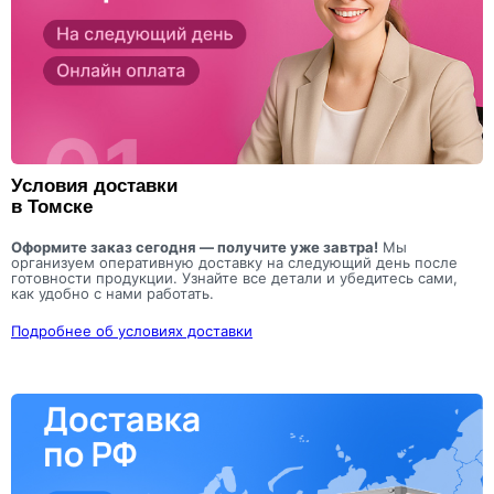
Условия доставки
в Томске
Оформите заказ сегодня — получите уже завтра!
Мы
организуем оперативную доставку на следующий день после
готовности продукции. Узнайте все детали и убедитесь сами,
как удобно с нами работать.
Подробнее об условиях доставки