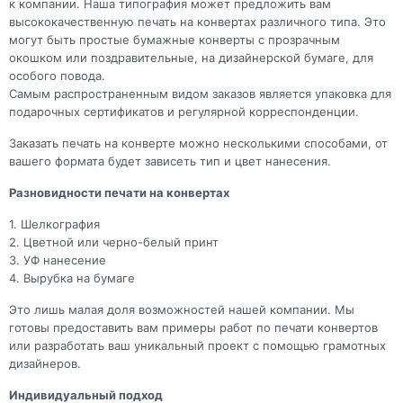
к компании. Наша типография может предложить вам
высококачественную печать на конвертах различного типа. Это
могут быть простые бумажные конверты с прозрачным
окошком или поздравительные, на дизайнерской бумаге, для
особого повода.
Самым распространенным видом заказов является упаковка для
подарочных сертификатов и регулярной корреспонденции.
Заказать печать на конверте можно несколькими способами, от
вашего формата будет зависеть тип и цвет нанесения.
Разновидности печати на конвертах
1. Шелкография
2. Цветной или черно-белый принт
3. УФ нанесение
4. Вырубка на бумаге
Это лишь малая доля возможностей нашей компании. Мы
готовы предоставить вам примеры работ по печати конвертов
или разработать ваш уникальный проект с помощью грамотных
дизайнеров.
Индивидуальный подход