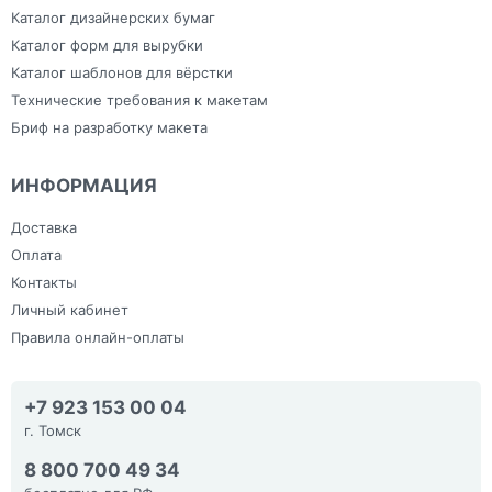
Каталог дизайнерских бумаг
Каталог форм для вырубки
Каталог шаблонов для вёрстки
Технические требования к макетам
Бриф на разработку макета
ИНФОРМАЦИЯ
Доставка
Оплата
Контакты
Личный кабинет
Правила онлайн-оплаты
+7 923 153 00 04
г. Томск
8 800 700 49 34