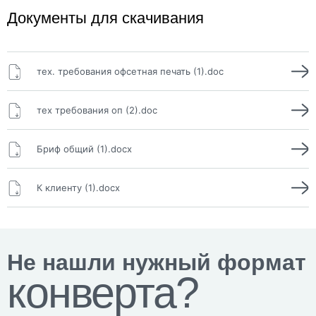
Документы для скачивания
тех. требования офсетная печать (1).doc
тех требования оп (2).doc
Бриф общий (1).docx
К клиенту (1).docx
Не нашли нужный формат
конверта?