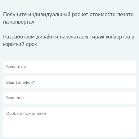
Получите индивидуальный расчет стоимости печати
на конвертах
Разработаем дизайн и напечатаем тираж конвертов в
короткий срок