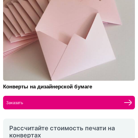
Конверты на дизайнерской бумаге
Заказать
Рассчитайте стоимость печати на
конвертах