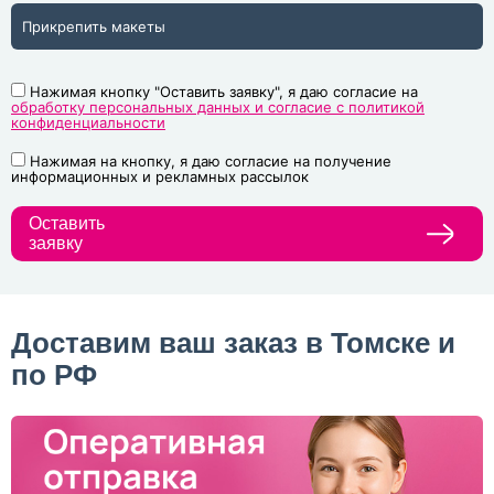
Прикрепить макеты
Нажимая кнопку "Оставить заявку", я даю согласие на
обработку персональных данных и согласие с политикой
конфиденциальности
Нажимая на кнопку, я даю согласие на получение
информационных и рекламных рассылок
Оставить
заявку
Доставим ваш заказ в Томске и
по РФ